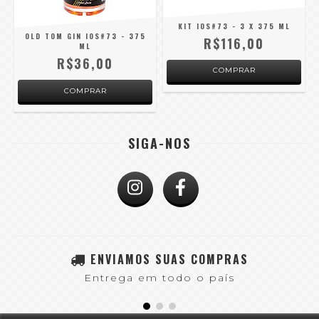
KIT IOS#73 - 3 X 375 ML
OLD TOM GIN IOS#73 - 375
R$116,00
ML
R$36,00
COMPRAR
SIGA-NOS
ENVIAMOS SUAS COMPRAS
Entrega em todo o país