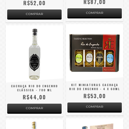
R$87,00
R$52,00
KIT MINIATURAS CACHAÇA
CACHAÇA RIO DO ENGENHO
RIO DO ENGENHO - 4 X 60ML
CLÁSSICA - 700 ML
R$53,00
R$44,00
COMPRAR