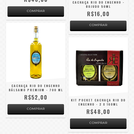
CACHAÇA RIO DO ENGENHO -
BOJUDO 50ML
R$16,00
COMPRAR
CACHAÇA RIO DO ENGENHO
BÁLSAMO PREMIUM - 700 ML
R$52,00
KIT POCKET CACHAÇA RIO DO
ENGENHO - 2 X 160ML
R$48,00
COMPRAR