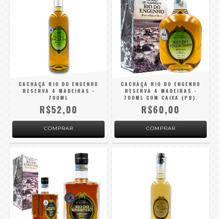
CACHAÇA RIO DO ENGENHO
CACHAÇA RIO DO ENGENHO
RESERVA 4 MADEIRAS -
RESERVA 4 MADEIRAS -
700ML
700ML COM CAIXA (PB).
R$52,00
R$60,00