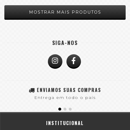
MOSTRAR MAIS PRODUTOS
SIGA-NOS
ENVIAMOS SUAS COMPRAS
Entrega em todo o país
INSTITUCIONAL